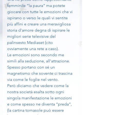
femminile “la paura” ma potete 
giocare con tutte le emozioni che vi 
ispirano o verso le quali vi sentite 
più affini e creare una meravigliosa 
storia d'amore degna di ispirare le 
migliori serie televisive del 
palinsesto Mediaset (cito 
ovviamente una rete a caso).
Le emozioni sono secondo me 
simili alla seduzione, all’attrazione.
Spesso portano con sé un 
magnetismo che sovente ci trascina 
via come le foglie nel vento.
Però diciamo che vedere come la 
nostra società esalta sotto ogni 
singola manifestazione le emozioni 
e come spesso ne diventa “preda”, 
(la cartina tornasole può essere 