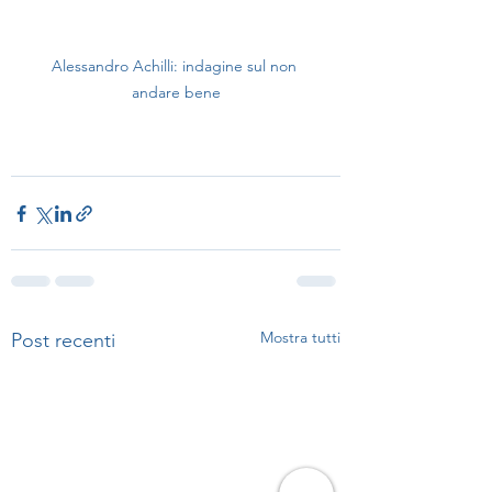
Alessandro Achilli: indagine sul non 
andare bene
Mostra tutti
Post recenti