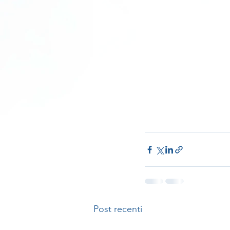
Post recenti