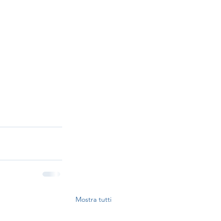
Mostra tutti