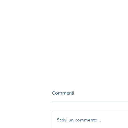
Commenti
Scrivi un commento...