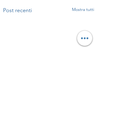
Mostra tutti
Post recenti
Commenti