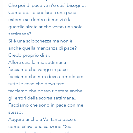
Che poi di pace ve n'è così bisogno.
Come posso anelare a una pace 
esterna se dentro di me vi é la 
guardia alzata anche verso una sola 
settimana?
Sì è una sciocchezza ma non è 
anche quella mancanza di pace?
Credo proprio di si.
Allora cara la mia settimana 
facciamo che vengo in pace, 
facciamo che non devo completare 
tutte le cose che devo fare, 
facciamo che posso ripetere anche 
gli errori della scorsa settimana..
Facciamo che sono in pace con me 
stesso.
Auguro anche a Voi tanta pace e 
come citava una canzone “Sia 