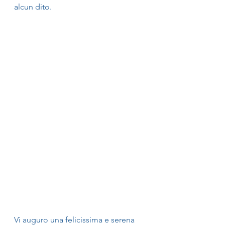
alcun dito.
Vi auguro una felicissima e serena 