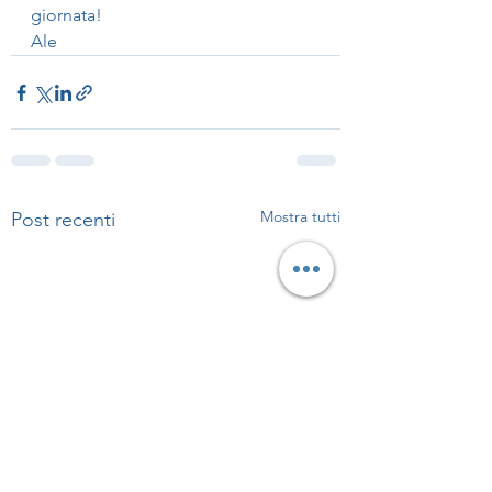
giornata!
Ale
Mostra tutti
Post recenti