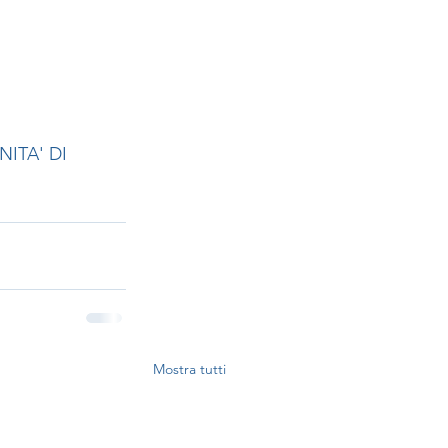
NITA' DI 
Mostra tutti