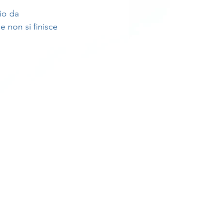
io da 
e non si finisce 