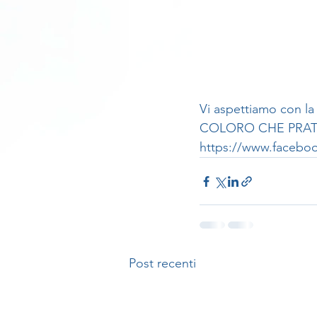
Vi aspettiamo con la
COLORO CHE PRATI
https://www.facebo
Post recenti