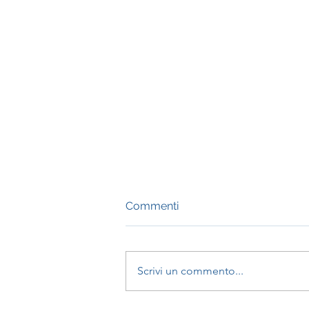
Commenti
Scrivi un commento...