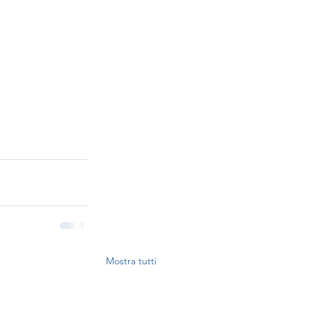
Mostra tutti