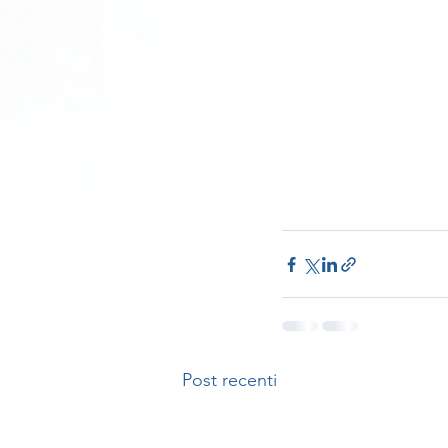
Post recenti