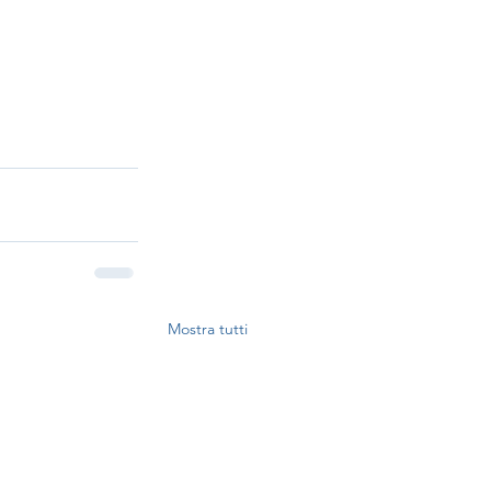
Mostra tutti