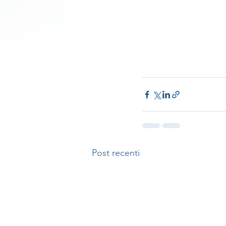
Post recenti