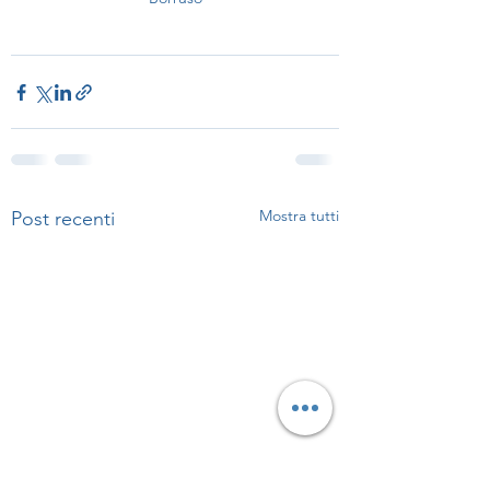
Mostra tutti
Post recenti