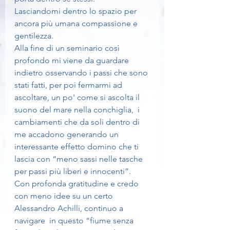
Lasciandomi dentro lo spazio per 
ancora più umana compassione e 
gentilezza. 
Alla fine di un seminario così 
profondo mi viene da guardare 
indietro osservando i passi che sono 
stati fatti, per poi fermarmi ad 
ascoltare, un po' come si ascolta il 
suono del mare nella conchiglia,  i 
cambiamenti che da soli dentro di 
me accadono generando un 
interessante effetto domino che ti 
lascia con “meno sassi nelle tasche 
per passi più liberi e innocenti”.
Con profonda gratitudine e credo 
con meno idee su un certo 
Alessandro Achilli, continuo a 
navigare  in questo “fiume senza 