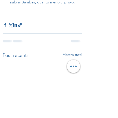
asilo ai Bambini, quanto meno ci provo.
Mostra tutti
Post recenti