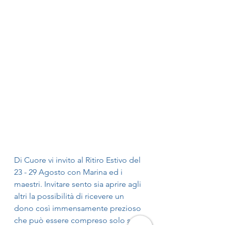
Di Cuore vi invito al Ritiro Estivo del 
23 - 29 Agosto con Marina ed i 
maestri. Invitare sento sia aprire agli 
altri la possibilità di ricevere un 
dono così immensamente prezioso 
che può essere compreso solo se 