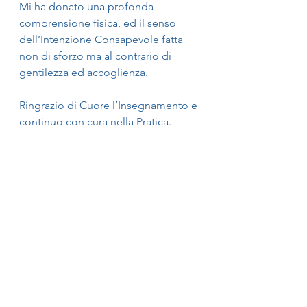
Mi ha donato una profonda 
comprensione fisica, ed il senso 
dell’Intenzione Consapevole fatta 
non di sforzo ma al contrario di 
gentilezza ed accoglienza.
Ringrazio di Cuore l’Insegnamento e 
continuo con cura nella Pratica.