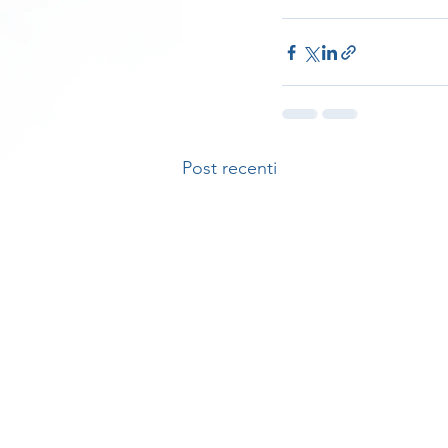
Post recenti