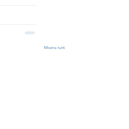
Mostra tutti