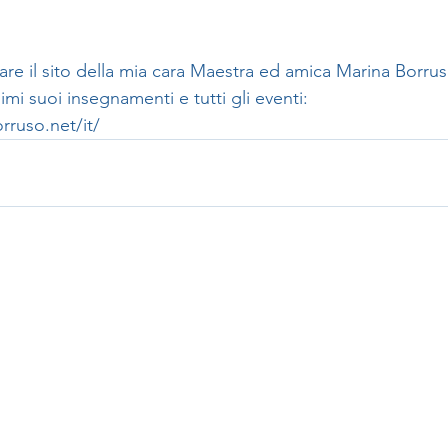
itare il sito della mia cara Maestra ed amica Marina Borrus
simi suoi insegnamenti e tutti gli eventi: 
rruso.net/it/