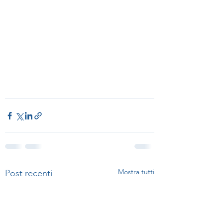
Mostra tutti
Post recenti