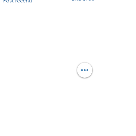
Post recenti
Commenti