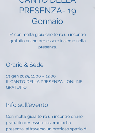
PRESENZA- 19
Gennaio
E' con molta gioia che terrò un incontro
gratuito online per essere insieme nella
presenza.
Orario & Sede
19 gen 2025, 11:00 – 12:00
IL CANTO DELLA PRESENZA - ONLINE
GRATUITO
Info sull'evento
Con molta gioia terrò un incontro online 
gratutito per essere insieme nella 
presenza, attraverso un prezioso spazio di 