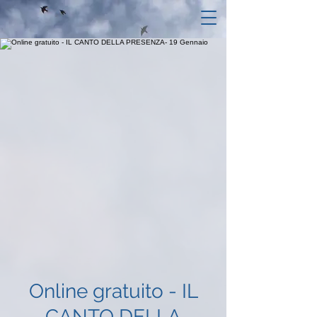
Online gratuito - IL
CANTO DELLA