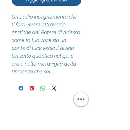
Un audio insegnamento che 
ti farà vivere attraverso 
pratiche del Potere di Adesso 
come la tua voce sia un 
ponte di luce verso il divino. 
Un salto quantico nel qui e 
ora e nella meraviglia della 
Presenza che sei.
Abbonati alla 
nostra newsletter • 