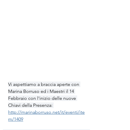
Vi aspettiamo a braccia aperte con 
Marina Borruso ed i Maestri il 14 
Febbraio con l'inizio delle nuove 
Chiavi della Presenza: 
http://marinaborruso.net/it/eventi/ite
m/1409