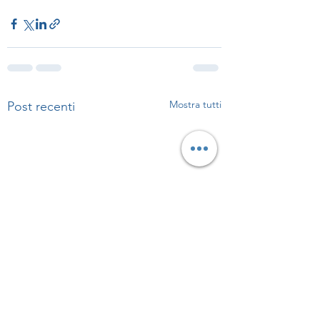
Mostra tutti
Post recenti