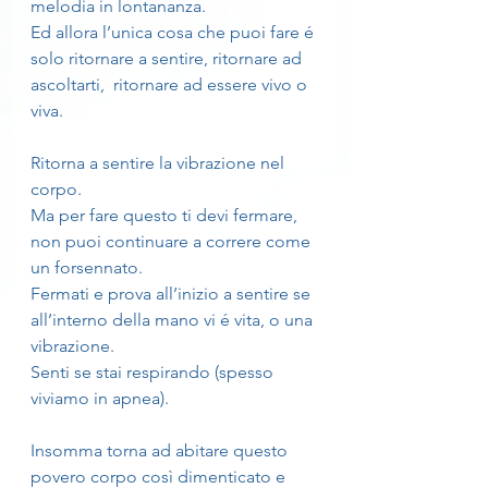
melodia in lontananza.
Ed allora l’unica cosa che puoi fare é 
solo ritornare a sentire, ritornare ad 
ascoltarti,  ritornare ad essere vivo o 
viva.
Ritorna a sentire la vibrazione nel 
corpo.
Ma per fare questo ti devi fermare, 
non puoi continuare a correre come 
un forsennato.
Fermati e prova all’inizio a sentire se 
all’interno della mano vi é vita, o una 
vibrazione.
Senti se stai respirando (spesso 
viviamo in apnea).
Insomma torna ad abitare questo 
povero corpo così dimenticato e 