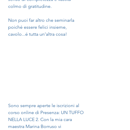
colmo di gratitudine.
Non puoi far altro che seminarla 
poiché essere felici insieme, 
cavolo...é tutta un’altra cosa!
Sono sempre aperte le iscrizioni al 
corso online di Presenza: UN TUFFO 
NELLA LUCE 2. Con la mia cara 
maestra Marina Borruso vi 