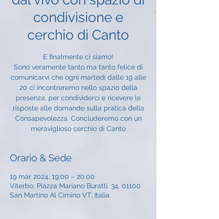
condivisione e
cerchio di Canto
E finalmente ci siamo!
Sono veramente tanto ma tanto felice di
comunicarvi che ogni martedì dalle 19 alle
20 ci incontreremo nello spazio della
presenza, per condividerci e ricevere le
risposte alle domande sulla pratica della
Consapevolezza. Concluderemo con un
meraviglioso cerchio di Canto
Orario & Sede
19 mar 2024, 19:00 – 20:00
Viterbo, Piazza Mariano Buratti, 34, 01100
San Martino Al Cimino VT, Italia