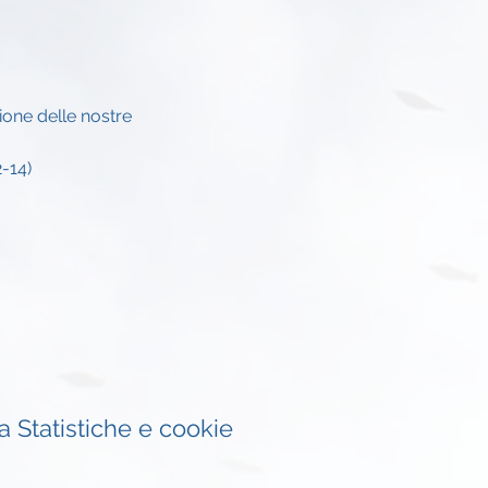
ione delle nostre 
-14)
 Statistiche e cookie