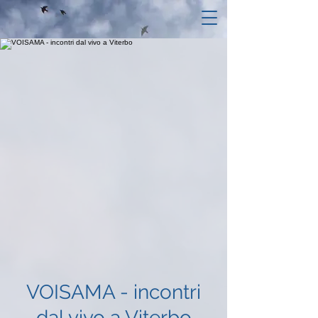
VOISAMA - incontri
dal vivo a Viterbo