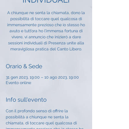
A chiunque ne senta la chiamata, dono la
possibilità di toccare quel qualcosa di
immensamente prezioso che io stesso ho
avuto e tutt’ora ho l’immensa fortuna di
vivere, vi annuncio che inizierò a dare
sessioni individuali di Presenza unite alla
meravigliosa pratica del Canto Libero.
Orario & Sede
31 gen 2023, 19:00 – 10 ago 2023, 19:00
Evento online
Info sull'evento
Con il profondo senso di offrire la 
possibilità a chiunque ne senta la 
chiamata, di toccare quel qualcosa di 