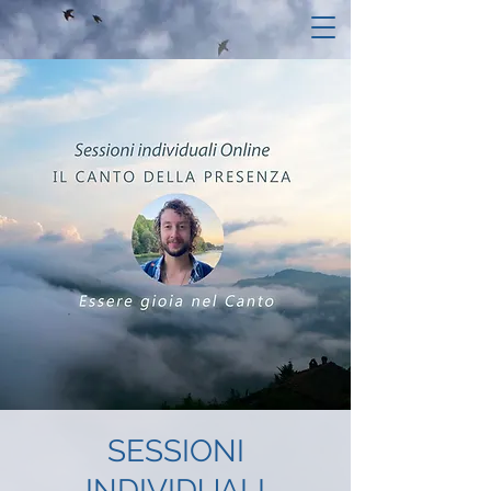
SESSIONI
INDIVIDUALI