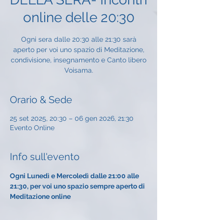
online delle 20:30
Ogni sera dalle 20:30 alle 21:30 sarà
aperto per voi uno spazio di Meditazione,
condivisione, insegnamento e Canto libero
Voisama.
Orario & Sede
25 set 2025, 20:30 – 06 gen 2026, 21:30
Evento Online
Info sull'evento
Ogni Lunedì e Mercoledì dalle 21:00 alle 
21:30, per voi uno spazio sempre aperto di 
Meditazione online