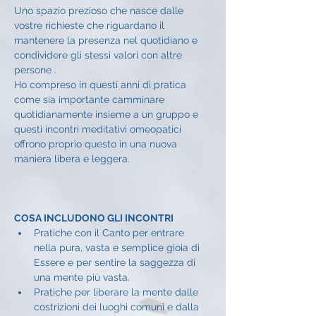
Uno spazio prezioso che nasce dalle 
vostre richieste che riguardano il 
mantenere la presenza nel quotidiano e 
condividere gli stessi valori con altre 
persone .
Ho compreso in questi anni di pratica 
come sia importante camminare 
quotidianamente insieme a un gruppo e 
questi incontri meditativi omeopatici 
offrono proprio questo in una nuova 
maniera libera e leggera.
COSA INCLUDONO GLI INCONTRI
Pratiche con il Canto per entrare 
nella pura, vasta e semplice gioia di 
Essere e per sentire la saggezza di 
una mente più vasta.
Pratiche per liberare la mente dalle 
costrizioni dei luoghi comuni e dalla 