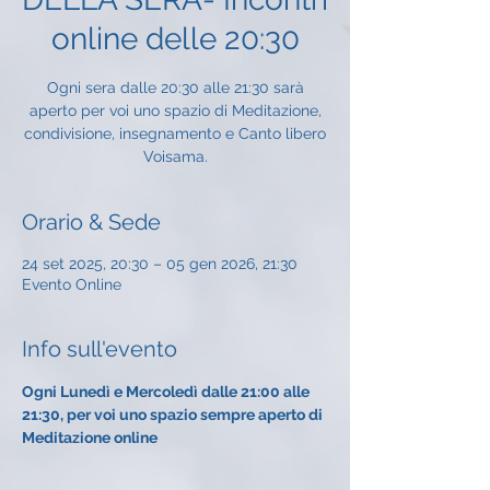
online delle 20:30
Ogni sera dalle 20:30 alle 21:30 sarà
aperto per voi uno spazio di Meditazione,
condivisione, insegnamento e Canto libero
Voisama.
Orario & Sede
24 set 2025, 20:30 – 05 gen 2026, 21:30
Evento Online
Info sull'evento
Ogni Lunedì e Mercoledì dalle 21:00 alle 
21:30, per voi uno spazio sempre aperto di 
Meditazione online