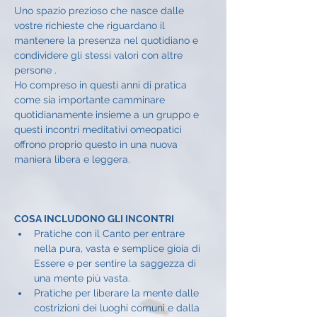
Uno spazio prezioso che nasce dalle 
vostre richieste che riguardano il 
mantenere la presenza nel quotidiano e 
condividere gli stessi valori con altre 
persone .
Ho compreso in questi anni di pratica 
come sia importante camminare 
quotidianamente insieme a un gruppo e 
questi incontri meditativi omeopatici 
offrono proprio questo in una nuova 
maniera libera e leggera.
COSA INCLUDONO GLI INCONTRI
Pratiche con il Canto per entrare 
nella pura, vasta e semplice gioia di 
Essere e per sentire la saggezza di 
una mente più vasta.
Pratiche per liberare la mente dalle 
costrizioni dei luoghi comuni e dalla 