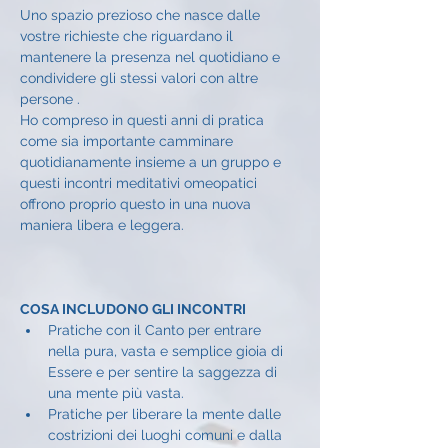
Uno spazio prezioso che nasce dalle 
vostre richieste che riguardano il 
mantenere la presenza nel quotidiano e 
condividere gli stessi valori con altre 
persone .
Ho compreso in questi anni di pratica 
come sia importante camminare 
quotidianamente insieme a un gruppo e 
questi incontri meditativi omeopatici 
offrono proprio questo in una nuova 
maniera libera e leggera.
COSA INCLUDONO GLI INCONTRI
Pratiche con il Canto per entrare 
nella pura, vasta e semplice gioia di 
Essere e per sentire la saggezza di 
una mente più vasta.
Pratiche per liberare la mente dalle 
costrizioni dei luoghi comuni e dalla 