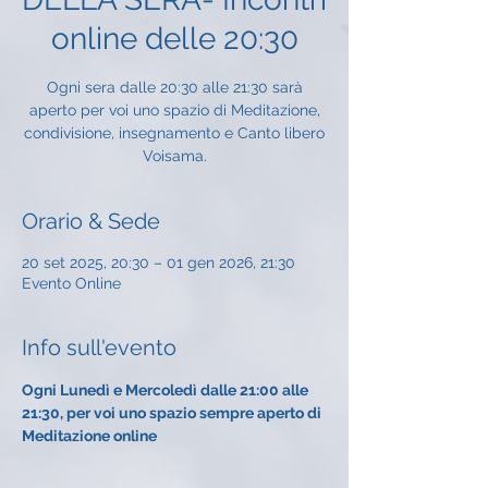
online delle 20:30
Ogni sera dalle 20:30 alle 21:30 sarà
aperto per voi uno spazio di Meditazione,
condivisione, insegnamento e Canto libero
Voisama.
Orario & Sede
20 set 2025, 20:30 – 01 gen 2026, 21:30
Evento Online
Info sull'evento
Ogni Lunedì e Mercoledì dalle 21:00 alle 
21:30, per voi uno spazio sempre aperto di 
Meditazione online