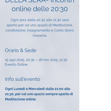
online delle 20:30
Ogni sera dalle 20:30 alle 21:30 sarà
aperto per voi uno spazio di Meditazione,
condivisione, insegnamento e Canto libero
Voisama.
Orario & Sede
15 ago 2025, 20:30 – 26 nov 2025, 21:30
Evento Online
Info sull'evento
Ogni Lunedì e Mercoledì dalle 21:00 alle 
21:30, per voi uno spazio sempre aperto di 
Meditazione online