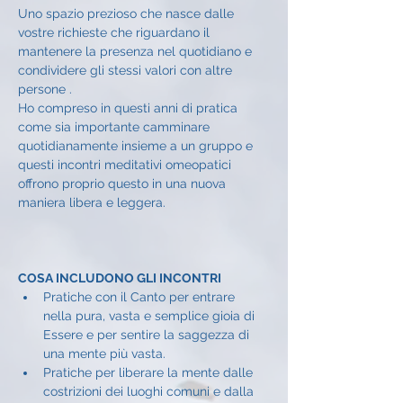
Uno spazio prezioso che nasce dalle 
vostre richieste che riguardano il 
mantenere la presenza nel quotidiano e 
condividere gli stessi valori con altre 
persone .
Ho compreso in questi anni di pratica 
come sia importante camminare 
quotidianamente insieme a un gruppo e 
questi incontri meditativi omeopatici 
offrono proprio questo in una nuova 
maniera libera e leggera.
COSA INCLUDONO GLI INCONTRI
Pratiche con il Canto per entrare 
nella pura, vasta e semplice gioia di 
Essere e per sentire la saggezza di 
una mente più vasta.
Pratiche per liberare la mente dalle 
costrizioni dei luoghi comuni e dalla 