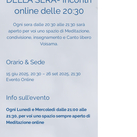
online delle 20:30
Ogni sera dalle 20:30 alle 21:30 sarà
aperto per voi uno spazio di Meditazione,
condivisione, insegnamento e Canto libero
Voisama.
Orario & Sede
15 giu 2025, 20:30 – 26 set 2025, 21:30
Evento Online
Info sull'evento
Ogni Lunedì e Mercoledì dalle 21:00 alle 
21:30, per voi uno spazio sempre aperto di 
Meditazione online