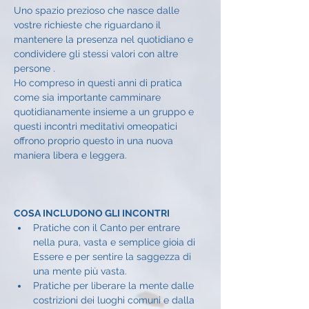
Uno spazio prezioso che nasce dalle 
vostre richieste che riguardano il 
mantenere la presenza nel quotidiano e 
condividere gli stessi valori con altre 
persone .
Ho compreso in questi anni di pratica 
come sia importante camminare 
quotidianamente insieme a un gruppo e 
questi incontri meditativi omeopatici 
offrono proprio questo in una nuova 
maniera libera e leggera.
COSA INCLUDONO GLI INCONTRI
Pratiche con il Canto per entrare 
nella pura, vasta e semplice gioia di 
Essere e per sentire la saggezza di 
una mente più vasta.
Pratiche per liberare la mente dalle 
costrizioni dei luoghi comuni e dalla 