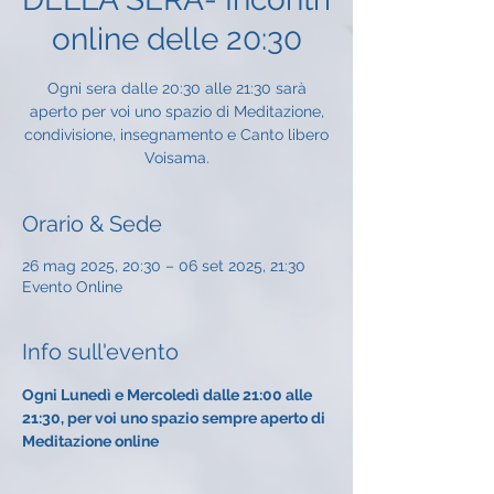
online delle 20:30
Ogni sera dalle 20:30 alle 21:30 sarà
aperto per voi uno spazio di Meditazione,
condivisione, insegnamento e Canto libero
Voisama.
Orario & Sede
26 mag 2025, 20:30 – 06 set 2025, 21:30
Evento Online
Info sull'evento
Ogni Lunedì e Mercoledì dalle 21:00 alle 
21:30, per voi uno spazio sempre aperto di 
Meditazione online