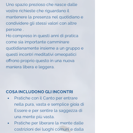
Uno spazio prezioso che nasce dalle 
vostre richieste che riguardano il 
mantenere la presenza nel quotidiano e 
condividere gli stessi valori con altre 
persone .
Ho compreso in questi anni di pratica 
come sia importante camminare 
quotidianamente insieme a un gruppo e 
questi incontri meditativi omeopatici 
offrono proprio questo in una nuova 
maniera libera e leggera.
COSA INCLUDONO GLI INCONTRI
Pratiche con il Canto per entrare 
nella pura, vasta e semplice gioia di 
Essere e per sentire la saggezza di 
una mente più vasta.
Pratiche per liberare la mente dalle 
costrizioni dei luoghi comuni e dalla 