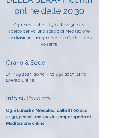
online delle 20:30
Ogni sera dalle 20:30 alle 21:30 sarà
aperto per voi uno spazio di Meditazione,
condivisione, insegnamento e Canto libero
Voisama.
Orario & Sede
19 mag 2025, 20:30 – 30 ago 2025, 21:30
Evento Online
Info sull'evento
Ogni Lunedì e Mercoledì dalle 21:00 alle 
21:30, per voi uno spazio sempre aperto di 
Meditazione online