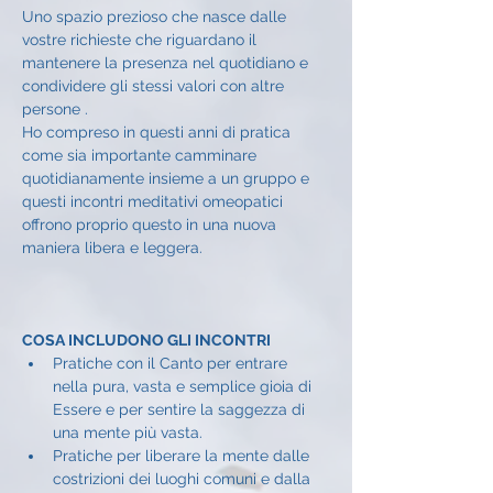
Uno spazio prezioso che nasce dalle 
vostre richieste che riguardano il 
mantenere la presenza nel quotidiano e 
condividere gli stessi valori con altre 
persone .
Ho compreso in questi anni di pratica 
come sia importante camminare 
quotidianamente insieme a un gruppo e 
questi incontri meditativi omeopatici 
offrono proprio questo in una nuova 
maniera libera e leggera.
COSA INCLUDONO GLI INCONTRI
Pratiche con il Canto per entrare 
nella pura, vasta e semplice gioia di 
Essere e per sentire la saggezza di 
una mente più vasta.
Pratiche per liberare la mente dalle 
costrizioni dei luoghi comuni e dalla 