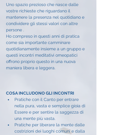
Uno spazio prezioso che nasce dalle 
vostre richieste che riguardano il 
mantenere la presenza nel quotidiano e 
condividere gli stessi valori con altre 
persone .
Ho compreso in questi anni di pratica 
come sia importante camminare 
quotidianamente insieme a un gruppo e 
questi incontri meditativi omeopatici 
offrono proprio questo in una nuova 
maniera libera e leggera.
COSA INCLUDONO GLI INCONTRI
Pratiche con il Canto per entrare 
nella pura, vasta e semplice gioia di 
Essere e per sentire la saggezza di 
una mente più vasta.
Pratiche per liberare la mente dalle 
costrizioni dei luoghi comuni e dalla 