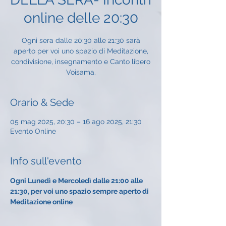
online delle 20:30
Ogni sera dalle 20:30 alle 21:30 sarà
aperto per voi uno spazio di Meditazione,
condivisione, insegnamento e Canto libero
Voisama.
Orario & Sede
05 mag 2025, 20:30 – 16 ago 2025, 21:30
Evento Online
Info sull'evento
Ogni Lunedì e Mercoledì dalle 21:00 alle 
21:30, per voi uno spazio sempre aperto di 
Meditazione online