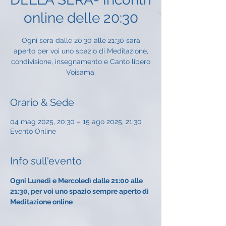
online delle 20:30
Ogni sera dalle 20:30 alle 21:30 sarà
aperto per voi uno spazio di Meditazione,
condivisione, insegnamento e Canto libero
Voisama.
Orario & Sede
04 mag 2025, 20:30 – 15 ago 2025, 21:30
Evento Online
Info sull'evento
Ogni Lunedì e Mercoledì dalle 21:00 alle 
21:30, per voi uno spazio sempre aperto di 
Meditazione online