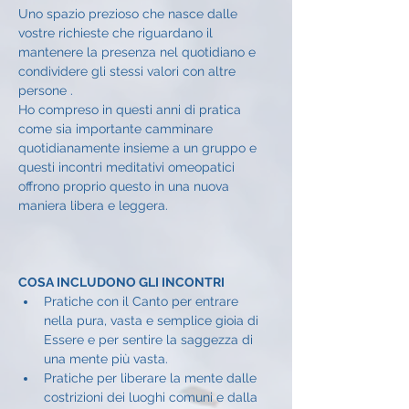
Uno spazio prezioso che nasce dalle 
vostre richieste che riguardano il 
mantenere la presenza nel quotidiano e 
condividere gli stessi valori con altre 
persone .
Ho compreso in questi anni di pratica 
come sia importante camminare 
quotidianamente insieme a un gruppo e 
questi incontri meditativi omeopatici 
offrono proprio questo in una nuova 
maniera libera e leggera.
COSA INCLUDONO GLI INCONTRI
Pratiche con il Canto per entrare 
nella pura, vasta e semplice gioia di 
Essere e per sentire la saggezza di 
una mente più vasta.
Pratiche per liberare la mente dalle 
costrizioni dei luoghi comuni e dalla 