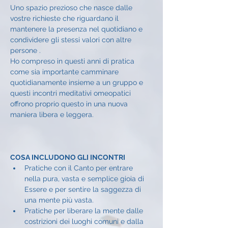
Uno spazio prezioso che nasce dalle 
vostre richieste che riguardano il 
mantenere la presenza nel quotidiano e 
condividere gli stessi valori con altre 
persone .
Ho compreso in questi anni di pratica 
come sia importante camminare 
quotidianamente insieme a un gruppo e 
questi incontri meditativi omeopatici 
offrono proprio questo in una nuova 
maniera libera e leggera.
COSA INCLUDONO GLI INCONTRI
Pratiche con il Canto per entrare 
nella pura, vasta e semplice gioia di 
Essere e per sentire la saggezza di 
una mente più vasta.
Pratiche per liberare la mente dalle 
costrizioni dei luoghi comuni e dalla 