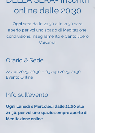
online delle 20:30
Ogni sera dalle 20:30 alle 21:30 sarà
aperto per voi uno spazio di Meditazione,
condivisione, insegnamento e Canto libero
Voisama.
Orario & Sede
22 apr 2025, 20:30 – 03 ago 2025, 21:30
Evento Online
Info sull'evento
Ogni Lunedì e Mercoledì dalle 21:00 alle 
21:30, per voi uno spazio sempre aperto di 
Meditazione online