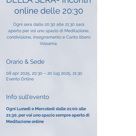
online delle 20:30
Ogni sera dalle 20:30 alle 21:30 sarà
aperto per voi uno spazio di Meditazione,
condivisione, insegnamento e Canto libero
Voisama.
Orario & Sede
08 apr 2025, 20:30 – 20 lug 2025, 21:30
Evento Online
Info sull'evento
Ogni Lunedì e Mercoledì dalle 21:00 alle 
21:30, per voi uno spazio sempre aperto di 
Meditazione online