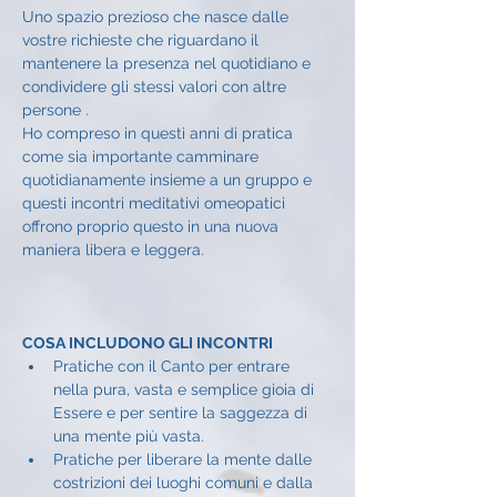
Uno spazio prezioso che nasce dalle 
vostre richieste che riguardano il 
mantenere la presenza nel quotidiano e 
condividere gli stessi valori con altre 
persone .
Ho compreso in questi anni di pratica 
come sia importante camminare 
quotidianamente insieme a un gruppo e 
questi incontri meditativi omeopatici 
offrono proprio questo in una nuova 
maniera libera e leggera.
COSA INCLUDONO GLI INCONTRI
Pratiche con il Canto per entrare 
nella pura, vasta e semplice gioia di 
Essere e per sentire la saggezza di 
una mente più vasta.
Pratiche per liberare la mente dalle 
costrizioni dei luoghi comuni e dalla 