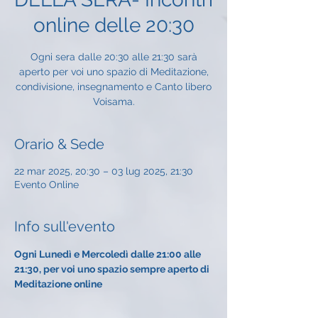
online delle 20:30
Ogni sera dalle 20:30 alle 21:30 sarà
aperto per voi uno spazio di Meditazione,
condivisione, insegnamento e Canto libero
Voisama.
Orario & Sede
22 mar 2025, 20:30 – 03 lug 2025, 21:30
Evento Online
Info sull'evento
Ogni Lunedì e Mercoledì dalle 21:00 alle 
21:30, per voi uno spazio sempre aperto di 
Meditazione online