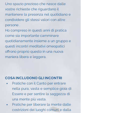
Uno spazio prezioso che nasce dalle 
vostre richieste che riguardano il 
mantenere la presenza nel quotidiano e 
condividere gli stessi valori con altre 
persone .
Ho compreso in questi anni di pratica 
come sia importante camminare 
quotidianamente insieme a un gruppo e 
questi incontri meditativi omeopatici 
offrono proprio questo in una nuova 
maniera libera e leggera.
COSA INCLUDONO GLI INCONTRI
Pratiche con il Canto per entrare 
nella pura, vasta e semplice gioia di 
Essere e per sentire la saggezza di 
una mente più vasta.
Pratiche per liberare la mente dalle 
costrizioni dei luoghi comuni e dalla 