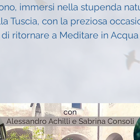
ono, immersi nella stupenda nat
la Tuscia, con la preziosa occas
di ritornare a Meditare in Acqua