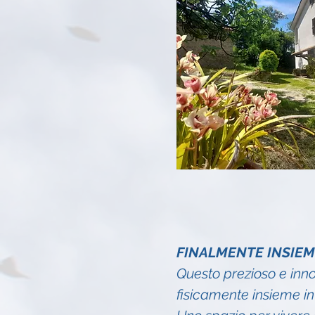
FINALMENTE INSIEM
Questo prezioso e inno
fisicamente insieme in