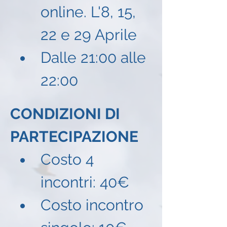
online. L'8, 15, 
22 e 29 Aprile
Dalle 21:00 alle 
22:00
CONDIZIONI DI 
PARTECIPAZIONE
Costo 4 
incontri: 40€
Costo incontro 