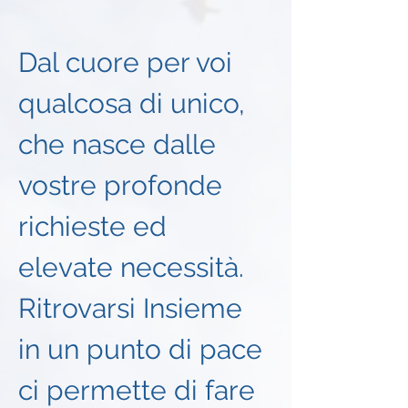
Dal cuore per voi 
qualcosa di unico, 
che nasce dalle 
vostre profonde 
richieste ed 
elevate necessità.
Ritrovarsi Insieme 
in un punto di pace 
ci permette di fare 