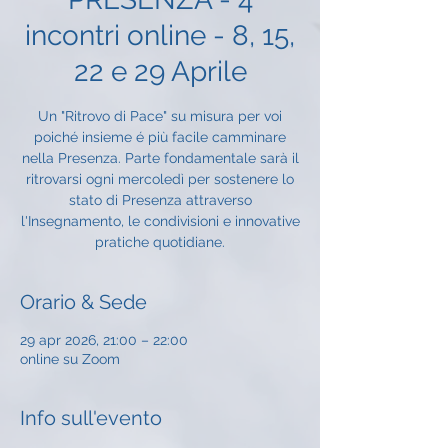
incontri online - 8, 15,
22 e 29 Aprile
Un "Ritrovo di Pace" su misura per voi
poiché insieme é più facile camminare
nella Presenza. Parte fondamentale sarà il
ritrovarsi ogni mercoledì per sostenere lo
stato di Presenza attraverso
l'Insegnamento, le condivisioni e innovative
pratiche quotidiane.
Orario & Sede
29 apr 2026, 21:00 – 22:00
online su Zoom
Info sull'evento