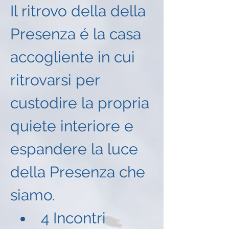
Il ritrovo della della 
Presenza é la casa 
accogliente in cui 
ritrovarsi per 
custodire la propria 
quiete interiore e 
espandere la luce 
della Presenza che 
siamo.
4 Incontri 