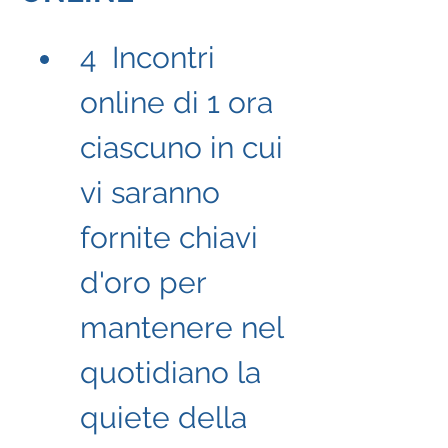
4  Incontri 
online di 1 ora 
ciascuno in cui 
vi saranno 
fornite chiavi 
d'oro per 
mantenere nel 
quotidiano la 
quiete della 