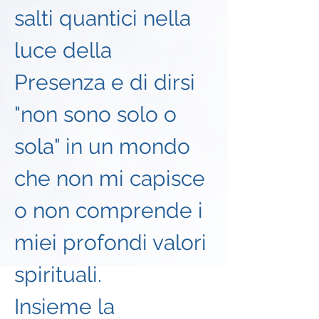
salti quantici nella 
luce della 
Presenza e di dirsi 
"non sono solo o 
sola" in un mondo 
che non mi capisce 
o non comprende i 
miei profondi valori 
spirituali. 
Insieme la 