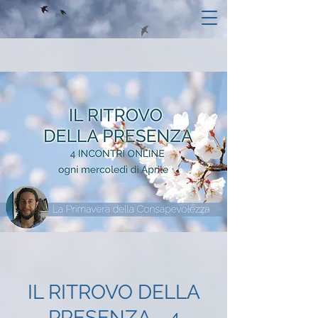
IL RITROVO DELLA
PRESENZA - 4