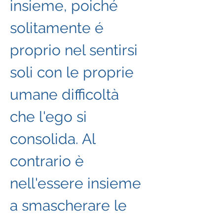
insieme, poiché 
solitamente é 
proprio nel sentirsi 
soli con le proprie 
umane difficoltà 
che l'ego si 
consolida. Al 
contrario è 
nell'essere insieme 
a smascherare le 