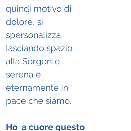
quindi motivo di 
dolore, si 
spersonalizza 
lasciando spazio 
alla Sorgente 
serena e 
eternamente in 
pace che siamo.
Ho  a cuore questo 