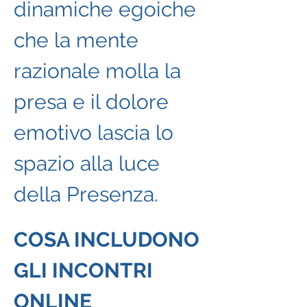
dinamiche egoiche 
che la mente 
razionale molla la 
presa e il dolore 
emotivo lascia lo 
spazio alla luce 
della Presenza.
COSA INCLUDONO 
GLI INCONTRI 
ONLINE 