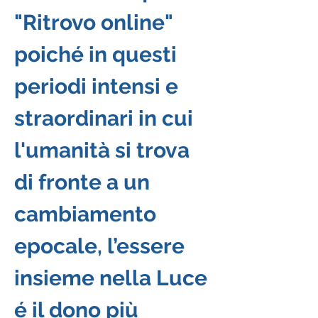
"Ritrovo online" 
poiché in questi 
periodi intensi e 
straordinari in cui 
l'umanità si trova 
di fronte a un 
cambiamento 
epocale, l’essere 
insieme nella Luce 
é il dono più 