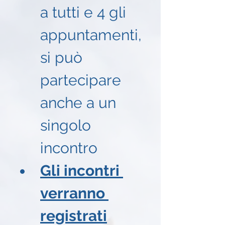
a tutti e 4 gli 
appuntamenti, 
si può 
partecipare 
anche a un 
singolo 
incontro
Gli incontri 
verranno 
registrati