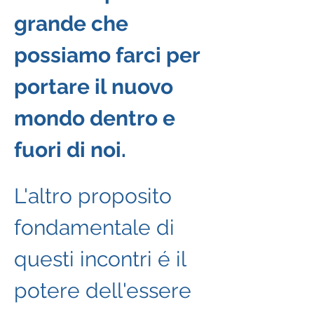
grande che 
possiamo farci per 
portare il nuovo 
mondo dentro e 
fuori di noi.
L'altro proposito 
fondamentale di 
questi incontri é il 
potere dell'essere 